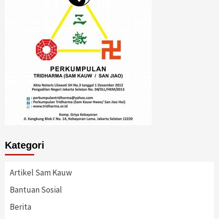
Kategori
Artikel Sam Kauw
Bantuan Sosial
Berita