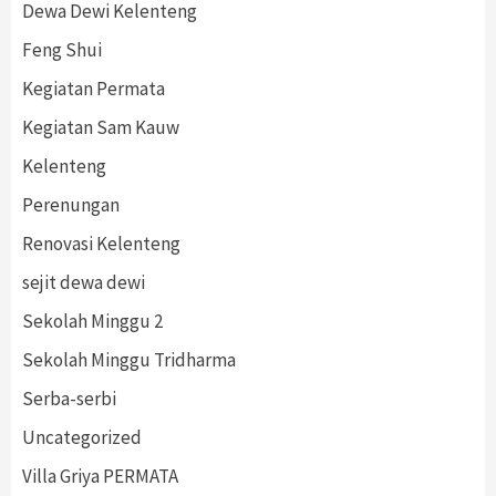
Dewa Dewi Kelenteng
Feng Shui
Kegiatan Permata
Kegiatan Sam Kauw
Kelenteng
Perenungan
Renovasi Kelenteng
sejit dewa dewi
Sekolah Minggu 2
Sekolah Minggu Tridharma
Serba-serbi
Uncategorized
Villa Griya PERMATA