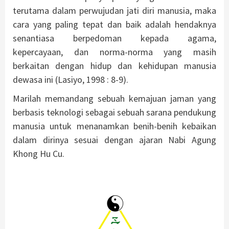
terutama dalam perwujudan jati diri manusia, maka
cara yang paling tepat dan baik adalah hendaknya
senantiasa berpedoman kepada agama,
kepercayaan, dan norma-norma yang masih
berkaitan dengan hidup dan kehidupan manusia
dewasa ini (Lasiyo, 1998 : 8-9).
Marilah memandang sebuah kemajuan jaman yang
berbasis teknologi sebagai sebuah sarana pendukung
manusia untuk menanamkan benih-benih kebaikan
dalam dirinya sesuai dengan ajaran Nabi Agung
Khong Hu Cu.