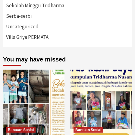
Sekolah Minggu Tridharma
Serba-serbi
Uncategorized
Villa Griya PERMATA
You may have missed
Bantuan Sosial
Bantuan Sosial