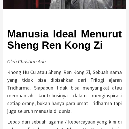
Manusia Ideal Menurut
Sheng Ren Kong Zi
Oleh Christian Arie
Khong Hu Cu atau Sheng Ren Kong Zi, Sebuah nama
yang tidak bisa dipisahkan dari Trilogi ajaran
Tridharma. Siapapun tidak bisa menyangkal atau
membantah kontribusinya dalam menginspirasi
setiap orang, bukan hanya para umat Tridharma tapi
juga seluruh manusia di dunia.
Lepas dari sebuah agama / kepercayaan yang kini di