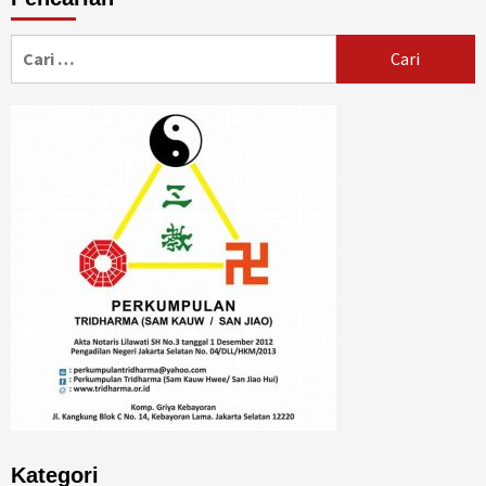
Cari
untuk:
Kategori