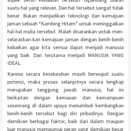
suatu hal yang relevan. Dan hal tersebut sangat tidak
benar. Bukan menjadikan teknologi dan kemajuan
jaman sebuah “Kambing Hitam” untuk meninggalkan
hal-hal mulia tersebut. Malah disarankan untuk men-
selaraskan-kan kemajuan jaman dengan benih-benih
kebaikan agar kita semua dapat menjadi manusia
yang baik. Dan terutama menjadi MANUSIA YANG
IDEAL.
Karena secara keseluruhan masih berwujud suatu
potensi, maka proses selanjutnya secara lengkap
merupakan tanggung jawab manusia, hal ini
berkaitan dengan kemauan dan kemampuan
seseorang di dalam upaya menumbuh kembangkan
benih-benih tersebut bagi diri pribadinya. Dengan
demikian berbagai faktor, baik dari dalam maupun
luar manusia mempunyai peran yang demikian besar