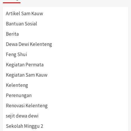
Artikel Sam Kauw
Bantuan Sosial
Berita
Dewa Dewi Kelenteng
Feng Shui
Kegiatan Permata
Kegiatan Sam Kauw
Kelenteng
Perenungan
Renovasi Kelenteng
sejit dewa dewi
Sekolah Minggu 2