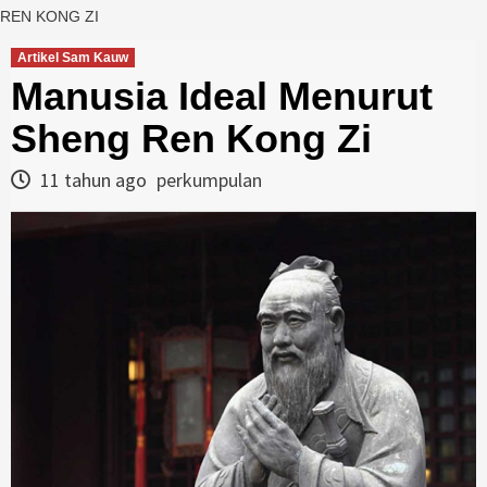
REN KONG ZI
Artikel Sam Kauw
Manusia Ideal Menurut
Sheng Ren Kong Zi
11 tahun ago
perkumpulan