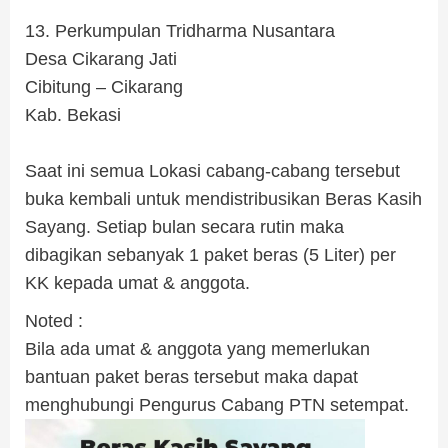
.
13. Perkumpulan Tridharma Nusantara
Desa Cikarang Jati
Cibitung – Cikarang
Kab. Bekasi
.
Saat ini semua Lokasi cabang-cabang tersebut
buka kembali untuk mendistribusikan Beras Kasih
Sayang. Setiap bulan secara rutin maka
dibagikan sebanyak 1 paket beras (5 Liter) per
KK kepada umat & anggota.
Noted :
Bila ada umat & anggota yang memerlukan
bantuan paket beras tersebut maka dapat
menghubungi Pengurus Cabang PTN setempat.