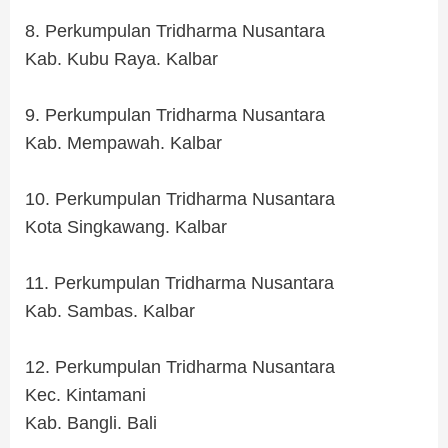
.
8. Perkumpulan Tridharma Nusantara
Kab. Kubu Raya. Kalbar
.
9. Perkumpulan Tridharma Nusantara
Kab. Mempawah. Kalbar
.
10. Perkumpulan Tridharma Nusantara
Kota Singkawang. Kalbar
.
11. Perkumpulan Tridharma Nusantara
Kab. Sambas. Kalbar
.
12. Perkumpulan Tridharma Nusantara
Kec. Kintamani
Kab. Bangli. Bali