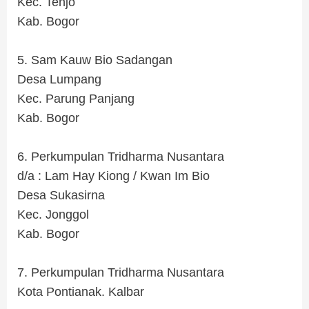
Kec. Tenjo
Kab. Bogor
.
5. Sam Kauw Bio Sadangan
Desa Lumpang
Kec. Parung Panjang
Kab. Bogor
.
6. Perkumpulan Tridharma Nusantara
d/a : Lam Hay Kiong / Kwan Im Bio
Desa Sukasirna
Kec. Jonggol
Kab. Bogor
.
7. Perkumpulan Tridharma Nusantara
Kota Pontianak. Kalbar