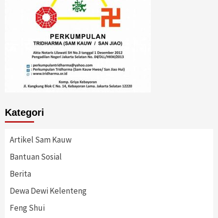
Kategori
Artikel Sam Kauw
Bantuan Sosial
Berita
Dewa Dewi Kelenteng
Feng Shui