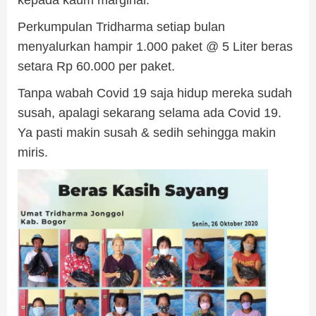
kepada kaum marginal.
Perkumpulan Tridharma setiap bulan
menyalurkan hampir 1.000 paket @ 5 Liter beras
setara Rp 60.000 per paket.
Tanpa wabah Covid 19 saja hidup mereka sudah
susah, apalagi sekarang selama ada Covid 19.
Ya pasti makin susah & sedih sehingga makin
miris.