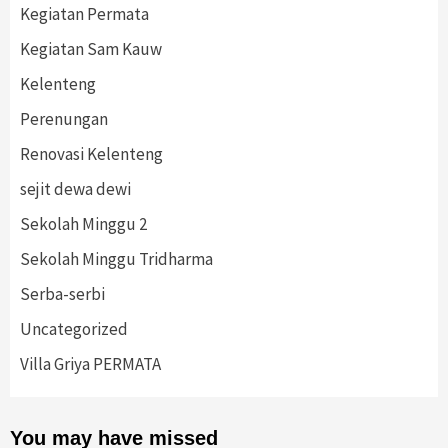
Kegiatan Permata
Kegiatan Sam Kauw
Kelenteng
Perenungan
Renovasi Kelenteng
sejit dewa dewi
Sekolah Minggu 2
Sekolah Minggu Tridharma
Serba-serbi
Uncategorized
Villa Griya PERMATA
You may have missed