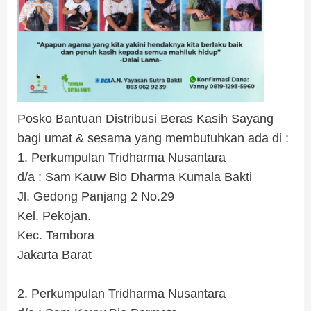
Posko Bantuan Distribusi Beras Kasih Sayang
bagi umat & sesama yang membutuhkan ada di :
1. Perkumpulan Tridharma Nusantara
d/a : Sam Kauw Bio Dharma Kumala Bakti
Jl. Gedong Panjang 2 No.29
Kel. Pekojan.
Kec. Tambora
Jakarta Barat
.
2. Perkumpulan Tridharma Nusantara