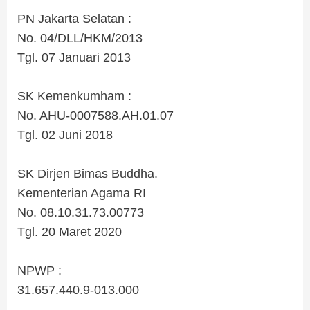
PN Jakarta Selatan :
No. 04/DLL/HKM/2013
Tgl. 07 Januari 2013
.
SK Kemenkumham :
No. AHU-0007588.AH.01.07
Tgl. 02 Juni 2018
.
SK Dirjen Bimas Buddha.
Kementerian Agama RI
No. 08.10.31.73.00773
Tgl. 20 Maret 2020
.
NPWP :
31.657.440.9-013.000
.