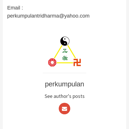
Email :
perkumpulantridharma@yahoo.com
perkumpulan
See author's posts