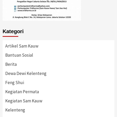
Kategori
Artikel Sam Kauw
Bantuan Sosial
Berita
Dewa Dewi Kelenteng
Feng Shui
Kegiatan Permata
Kegiatan Sam Kauw
Kelenteng