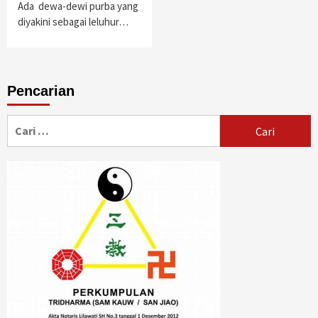
Ada dewa-dewi purba yang
diyakini sebagai leluhur…
Pencarian
Cari
untuk: