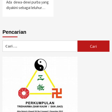
Ada dewa-dewi purba yang
diyakini sebagai leluhur…
Pencarian
Cari
untuk: