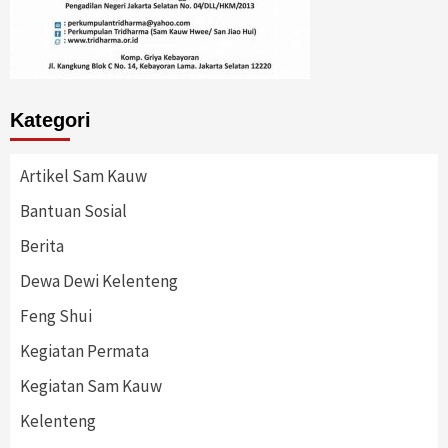
Kategori
Artikel Sam Kauw
Bantuan Sosial
Berita
Dewa Dewi Kelenteng
Feng Shui
Kegiatan Permata
Kegiatan Sam Kauw
Kelenteng