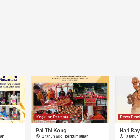
Kegiatan Permata
Dewa Dewi
g
Pai Thi Kong
Hari Ra
lan
2 tahun ago
perkumpulan
3 tahun