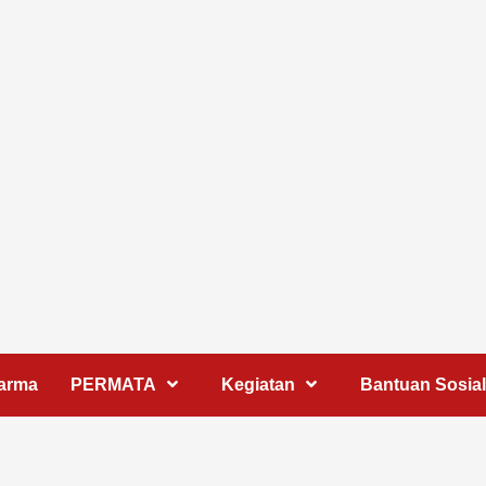
harma
PERMATA
Kegiatan
Bantuan Sosial