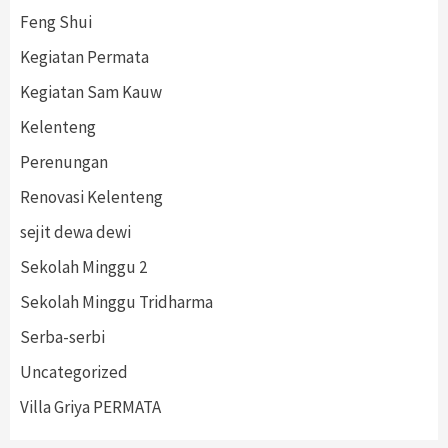
Feng Shui
Kegiatan Permata
Kegiatan Sam Kauw
Kelenteng
Perenungan
Renovasi Kelenteng
sejit dewa dewi
Sekolah Minggu 2
Sekolah Minggu Tridharma
Serba-serbi
Uncategorized
Villa Griya PERMATA