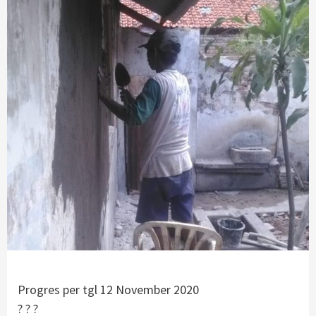
Progres per tgl 12 November 2020
? ? ?