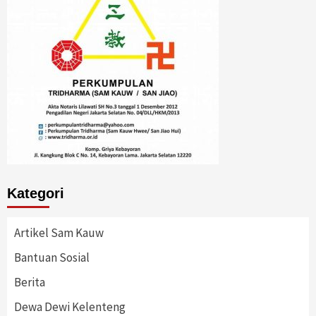
Kategori
Artikel Sam Kauw
Bantuan Sosial
Berita
Dewa Dewi Kelenteng