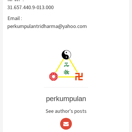
31.657.440.9-013.000
Email :
perkumpulantridharma@yahoo.com
perkumpulan
See author's posts