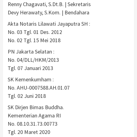
Renny Chagavati, S.Dt.B. | Sekretaris
Devy Herawaty, S.Kom. | Bendahara
Akta Notaris Lilawati Jayaputra SH :
No. 03 Tgl. 01 Des. 2012
No. 02 Tgl. 15 Mei 2018
PN Jakarta Selatan :
No. 04/DLL/HKM/2013
Tgl. 07 Januari 2013
SK Kemenkumham :
No. AHU-0007588.AH.01.07
Tgl. 02 Juni 2018
SK Dirjen Bimas Buddha.
Kementerian Agama RI
No. 08.10.31.73.00773
Tgl. 20 Maret 2020