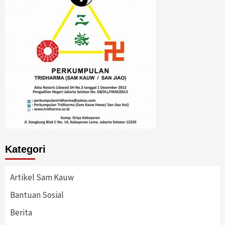
Kategori
Artikel Sam Kauw
Bantuan Sosial
Berita