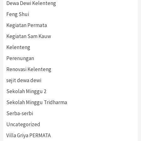
Dewa Dewi Kelenteng
Feng Shui
Kegiatan Permata
Kegiatan Sam Kauw
Kelenteng
Perenungan
Renovasi Kelenteng
sejit dewa dewi
Sekolah Minggu 2
Sekolah Minggu Tridharma
Serba-serbi
Uncategorized
Villa Griya PERMATA