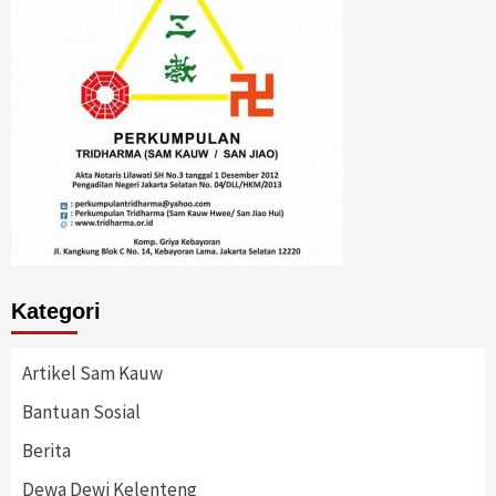
Kategori
Artikel Sam Kauw
Bantuan Sosial
Berita
Dewa Dewi Kelenteng