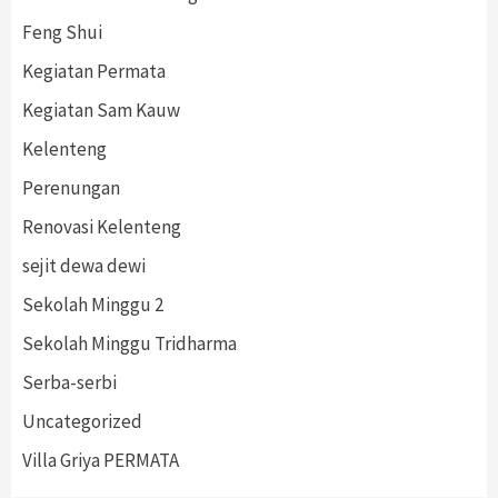
Feng Shui
Kegiatan Permata
Kegiatan Sam Kauw
Kelenteng
Perenungan
Renovasi Kelenteng
sejit dewa dewi
Sekolah Minggu 2
Sekolah Minggu Tridharma
Serba-serbi
Uncategorized
Villa Griya PERMATA