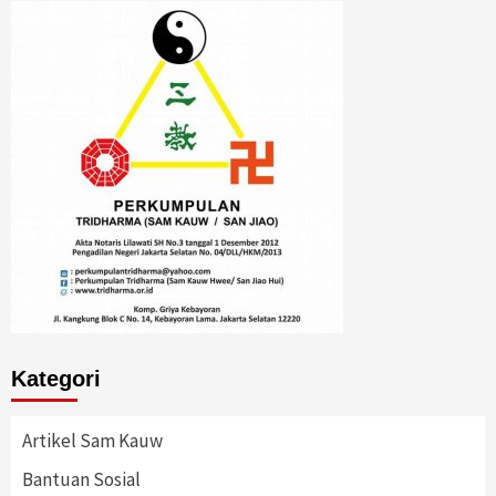
Kategori
Artikel Sam Kauw
Bantuan Sosial