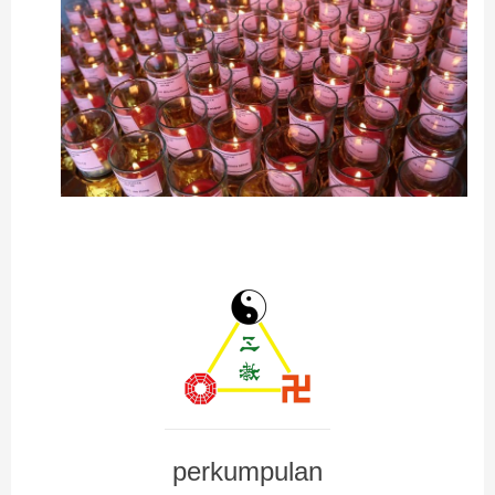
perkumpulan