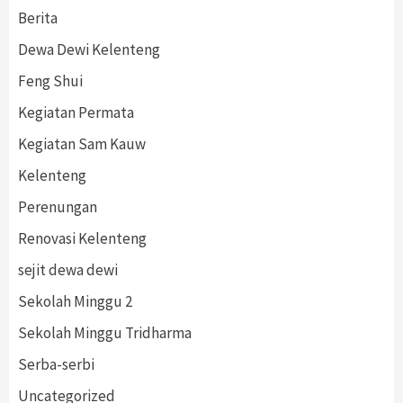
Berita
Dewa Dewi Kelenteng
Feng Shui
Kegiatan Permata
Kegiatan Sam Kauw
Kelenteng
Perenungan
Renovasi Kelenteng
sejit dewa dewi
Sekolah Minggu 2
Sekolah Minggu Tridharma
Serba-serbi
Uncategorized