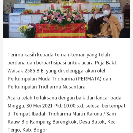
Terima kasih kepada teman-teman yang telah
berdana dan berpartisipasi untuk acara Puja Bakti
Waisak 2565 B.E. yang di selenggarakan oleh
Perkumpulan Muda Tridharma (PERMATA) dan
Perkumpulan Tridharma Nusantara.
Acara telah terlaksana dengan baik dan lancar pada
Minggu, 30 Mei 2021 Pkl. 10.00 s.d. selesai bertempat
di Tempat Ibadah Tridharma Maitri Karuna / Sam
Kauw Bio Kampung Barengkok, Desa Batok, Kec.
Tenjo, Kab. Bogor