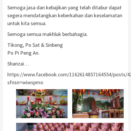
Semoga jasa dan kebajikan yang telah ditabur dapat
segera mendatangkan keberkahan dan keselamatan
untuk kita semua.
Semoga semua makhluk berbahagia.
Tikong, Po Sat & Sinbeng
Po Pi Peng An.
Shanzai…
https://www.facebook.com/1162614857164554/posts/4
sfnsn=wiwspmo