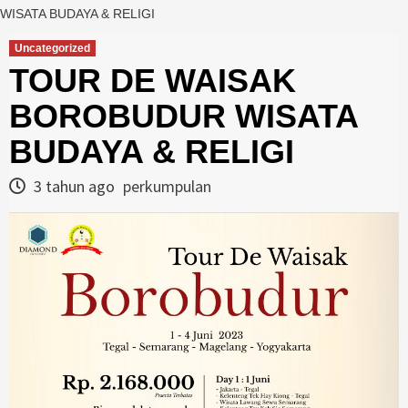
WISATA BUDAYA & RELIGI
Uncategorized
TOUR DE WAISAK
BOROBUDUR WISATA
BUDAYA & RELIGI
3 tahun ago
perkumpulan