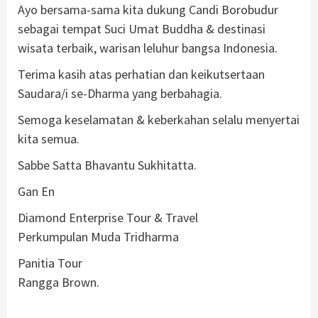
Ayo bersama-sama kita dukung Candi Borobudur
sebagai tempat Suci Umat Buddha & destinasi
wisata terbaik, warisan leluhur bangsa Indonesia.
Terima kasih atas perhatian dan keikutsertaan
Saudara/i se-Dharma yang berbahagia.
Semoga keselamatan & keberkahan selalu menyertai
kita semua.
Sabbe Satta Bhavantu Sukhitatta.
Gan En
Diamond Enterprise Tour & Travel
Perkumpulan Muda Tridharma
Panitia Tour
Rangga Brown.