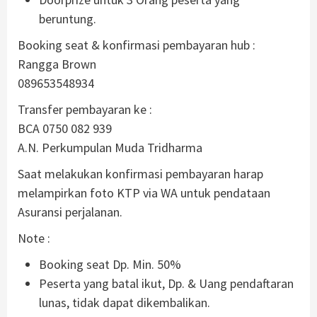
beruntung.
Booking seat & konfirmasi pembayaran hub :
Rangga Brown
089653548934
Transfer pembayaran ke :
BCA 0750 082 939
A.N. Perkumpulan Muda Tridharma
Saat melakukan konfirmasi pembayaran harap
melampirkan foto KTP via WA untuk pendataan
Asuransi perjalanan.
Note :
Booking seat Dp. Min. 50%
Peserta yang batal ikut, Dp. & Uang pendaftaran
lunas, tidak dapat dikembalikan.