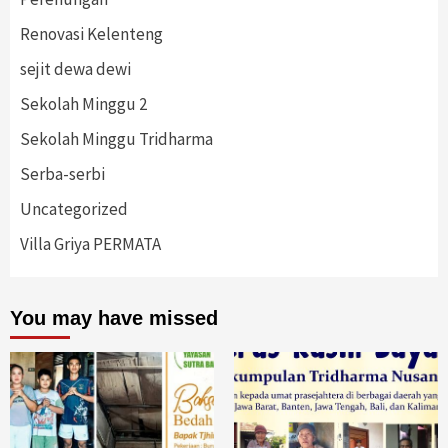
Renovasi Kelenteng
sejit dewa dewi
Sekolah Minggu 2
Sekolah Minggu Tridharma
Serba-serbi
Uncategorized
Villa Griya PERMATA
You may have missed