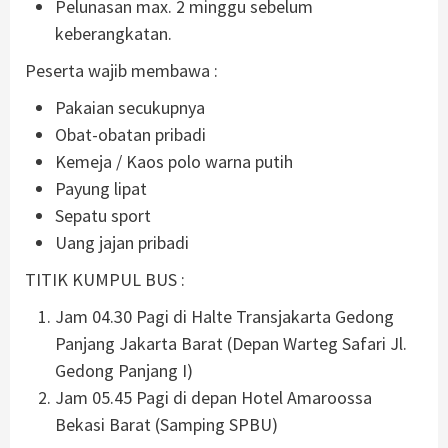
Pelunasan max. 2 minggu sebelum
keberangkatan.
Peserta wajib membawa :
Pakaian secukupnya
Obat-obatan pribadi
Kemeja / Kaos polo warna putih
Payung lipat
Sepatu sport
Uang jajan pribadi
TITIK KUMPUL BUS :
Jam 04.30 Pagi di Halte Transjakarta Gedong
Panjang Jakarta Barat (Depan Warteg Safari Jl.
Gedong Panjang I)
Jam 05.45 Pagi di depan Hotel Amaroossa
Bekasi Barat (Samping SPBU)