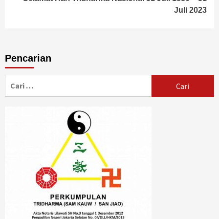
Juli 2023
Pencarian
Cari
untuk: