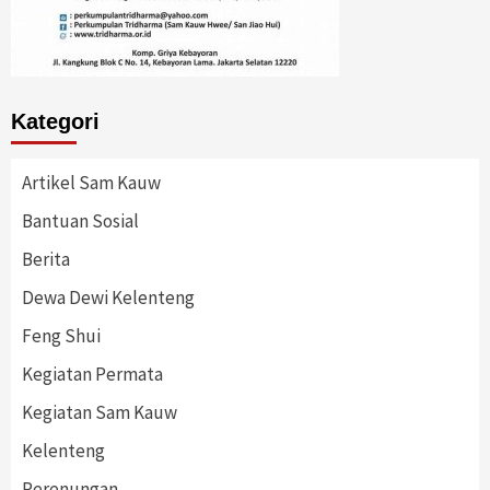
Kategori
Artikel Sam Kauw
Bantuan Sosial
Berita
Dewa Dewi Kelenteng
Feng Shui
Kegiatan Permata
Kegiatan Sam Kauw
Kelenteng
Perenungan