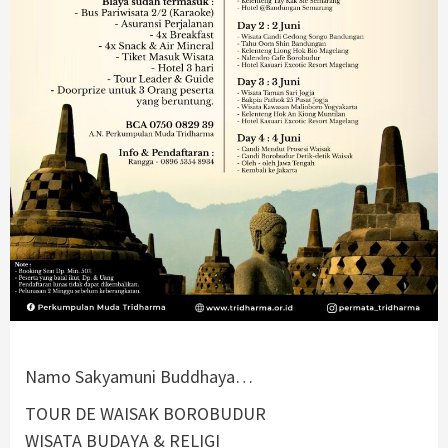
Namo Sakyamuni Buddhaya…
TOUR DE WAISAK BOROBUDUR
WISATA BUDAYA & RELIGI