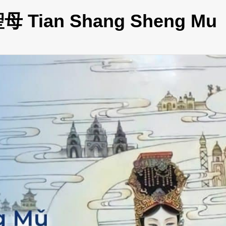
聖母 Tian Shang Sheng Mu