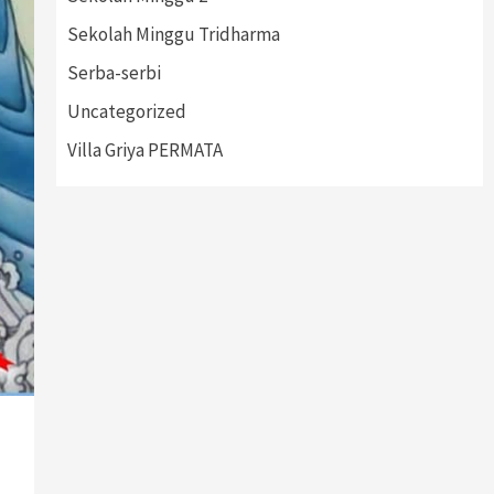
Sekolah Minggu Tridharma
Serba-serbi
Uncategorized
Villa Griya PERMATA