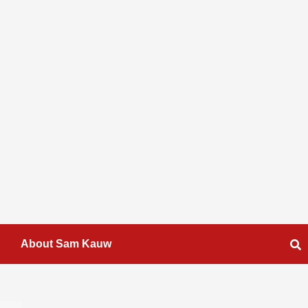
About Sam Kauw