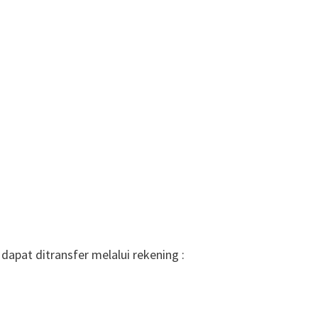
apat ditransfer melalui rekening :