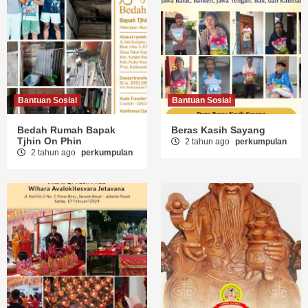
Bantuan Sosial
Bantuan Sosial
Bedah Rumah Bapak
Beras Kasih Sayang
Tjhin On Phin
2 tahun ago
perkumpulan
2 tahun ago
perkumpulan