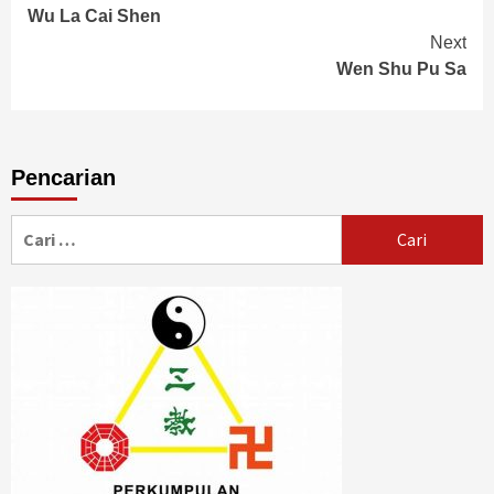
Wu La Cai Shen
Reading
Next
Wen Shu Pu Sa
Pencarian
Cari
untuk: