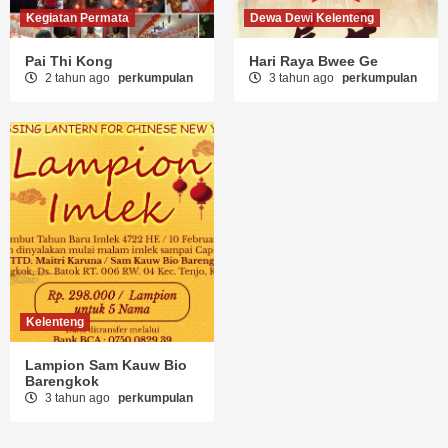
Kegiatan Permata
Dewa Dewi Kelenteng
Pai Thi Kong
Hari Raya Bwee Ge
2 tahun ago
perkumpulan
3 tahun ago
perkumpulan
Kelenteng
Lampion Sam Kauw Bio
Barengkok
3 tahun ago
perkumpulan