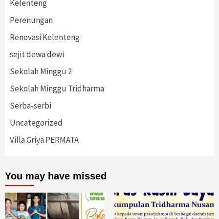
Kelenteng
Perenungan
Renovasi Kelenteng
sejit dewa dewi
Sekolah Minggu 2
Sekolah Minggu Tridharma
Serba-serbi
Uncategorized
Villa Griya PERMATA
You may have missed