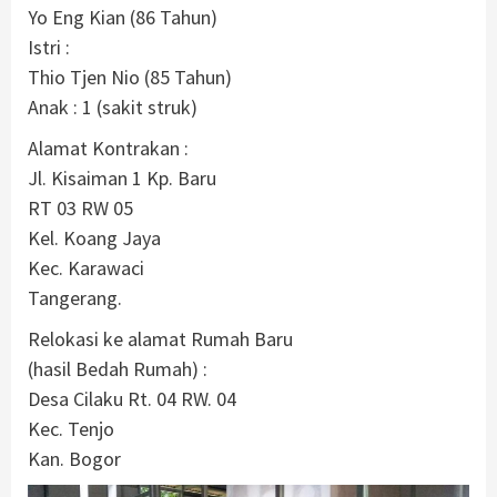
Yo Eng Kian (86 Tahun)
Istri :
Thio Tjen Nio (85 Tahun)
Anak : 1 (sakit struk)
Alamat Kontrakan :
Jl. Kisaiman 1 Kp. Baru
RT 03 RW 05
Kel. Koang Jaya
Kec. Karawaci
Tangerang.
Relokasi ke alamat Rumah Baru
(hasil Bedah Rumah) :
Desa Cilaku Rt. 04 RW. 04
Kec. Tenjo
Kan. Bogor