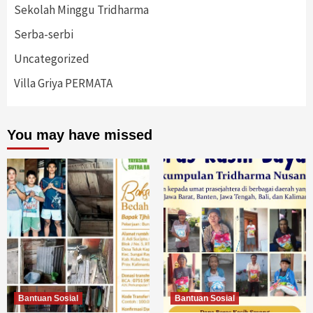
Sekolah Minggu Tridharma
Serba-serbi
Uncategorized
Villa Griya PERMATA
You may have missed
Bantuan Sosial
Bantuan Sosial