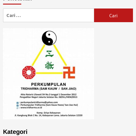
Cari
untuk:
Kategori