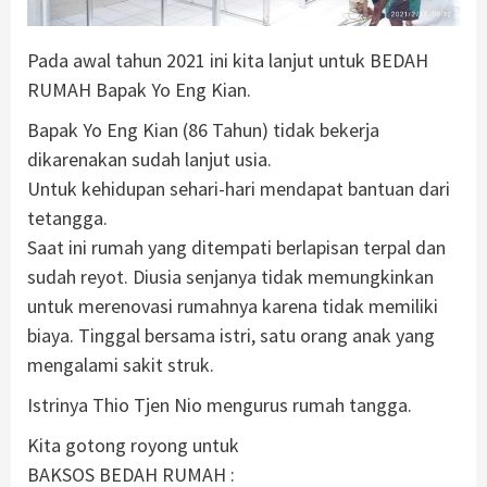
Pada awal tahun 2021 ini kita lanjut untuk BEDAH
RUMAH Bapak Yo Eng Kian.
Bapak Yo Eng Kian (86 Tahun) tidak bekerja
dikarenakan sudah lanjut usia.
Untuk kehidupan sehari-hari mendapat bantuan dari
tetangga.
Saat ini rumah yang ditempati berlapisan terpal dan
sudah reyot. Diusia senjanya tidak memungkinkan
untuk merenovasi rumahnya karena tidak memiliki
biaya. Tinggal bersama istri, satu orang anak yang
mengalami sakit struk.
Istrinya Thio Tjen Nio mengurus rumah tangga.
Kita gotong royong untuk
BAKSOS BEDAH RUMAH :