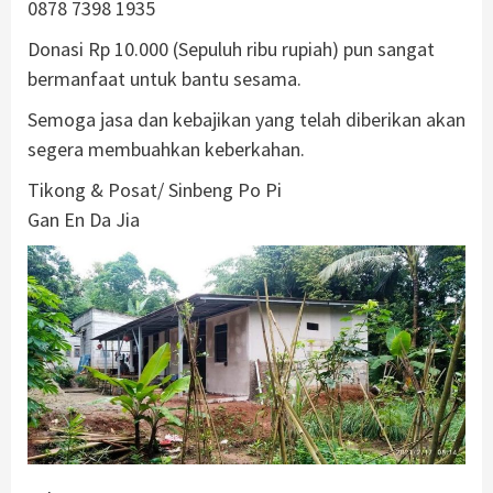
0878 7398 1935
Donasi Rp 10.000 (Sepuluh ribu rupiah) pun sangat
bermanfaat untuk bantu sesama.
Semoga jasa dan kebajikan yang telah diberikan akan
segera membuahkan keberkahan.
Tikong & Posat/ Sinbeng Po Pi
Gan En Da Jia