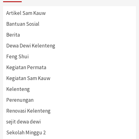
Artikel Sam Kauw
Bantuan Sosial
Berita
Dewa Dewi Kelenteng
Feng Shui
Kegiatan Permata
Kegiatan Sam Kauw
Kelenteng
Perenungan
Renovasi Kelenteng
sejit dewa dewi
Sekolah Minggu 2