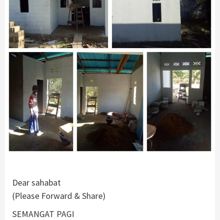
Dear sahabat
(Please Forward & Share)
SEMANGAT PAGI