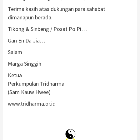
Terima kasih atas dukungan para sahabat
dimanapun berada.
Tikong & Sinbeng / Posat Po Pi…
Gan En Da Jia…
Salam
Marga Singgih
Ketua
Perkumpulan Tridharma
(Sam Kauw Hwee)
www.tridharma.or.id