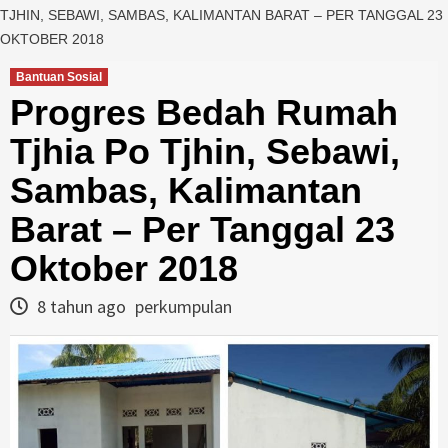
TJHIN, SEBAWI, SAMBAS, KALIMANTAN BARAT – PER TANGGAL 23
OKTOBER 2018
Bantuan Sosial
Progres Bedah Rumah
Tjhia Po Tjhin, Sebawi,
Sambas, Kalimantan
Barat – Per Tanggal 23
Oktober 2018
8 tahun ago
perkumpulan