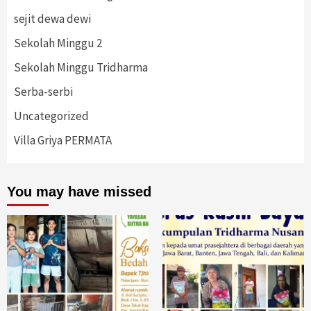
sejit dewa dewi
Sekolah Minggu 2
Sekolah Minggu Tridharma
Serba-serbi
Uncategorized
Villa Griya PERMATA
You may have missed