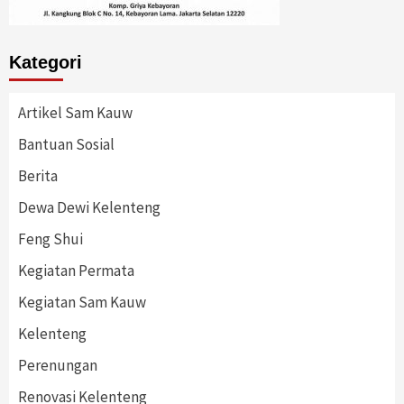
Kategori
Artikel Sam Kauw
Bantuan Sosial
Berita
Dewa Dewi Kelenteng
Feng Shui
Kegiatan Permata
Kegiatan Sam Kauw
Kelenteng
Perenungan
Renovasi Kelenteng