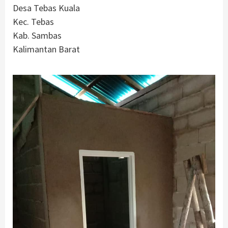
Desa Tebas Kuala
Kec. Tebas
Kab. Sambas
Kalimantan Barat
.