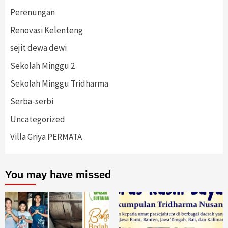
Perenungan
Renovasi Kelenteng
sejit dewa dewi
Sekolah Minggu 2
Sekolah Minggu Tridharma
Serba-serbi
Uncategorized
Villa Griya PERMATA
You may have missed