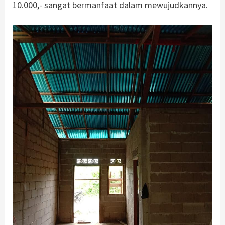
10.000,- sangat bermanfaat dalam mewujudkannya.
.