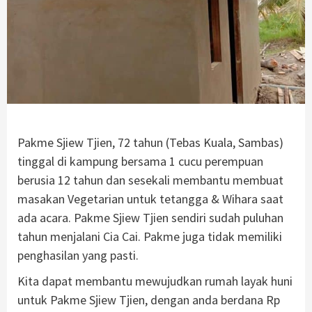
Pakme Sjiew Tjien, 72 tahun (Tebas Kuala, Sambas)
tinggal di kampung bersama 1 cucu perempuan
berusia 12 tahun dan sesekali membantu membuat
masakan Vegetarian untuk tetangga & Wihara saat
ada acara. Pakme Sjiew Tjien sendiri sudah puluhan
tahun menjalani Cia Cai. Pakme juga tidak memiliki
penghasilan yang pasti.
Kita dapat membantu mewujudkan rumah layak huni
untuk Pakme Sjiew Tjien, dengan anda berdana Rp