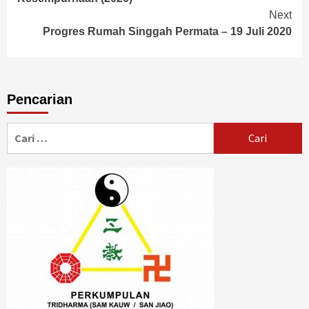
Next
Progres Rumah Singgah Permata – 19 Juli 2020
Pencarian
Cari
untuk: