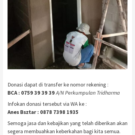
.
Donasi dapat di transfer ke nomor rekening :
BCA : 0759 39 39 39
A/N Perkumpulan Tridharma
Infokan donasi tersebut via WA ke :
Anes Bsztar : 0878 7398 1935
Semoga jasa dan kebajikan yang telah diberikan akan
segera membuahkan keberkahan bagi kita semua.