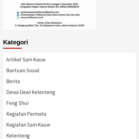
Kategori
Artikel Sam Kauw
Bantuan Sosial
Berita
Dewa Dewi Kelenteng
Feng Shui
Kegiatan Permata
Kegiatan Sam Kauw
Kelenteng