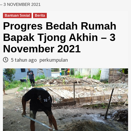
– 3 NOVEMBER 2021
Bantuan Sosial
Berita
Progres Bedah Rumah
Bapak Tjong Akhin – 3
November 2021
5 tahun ago
perkumpulan