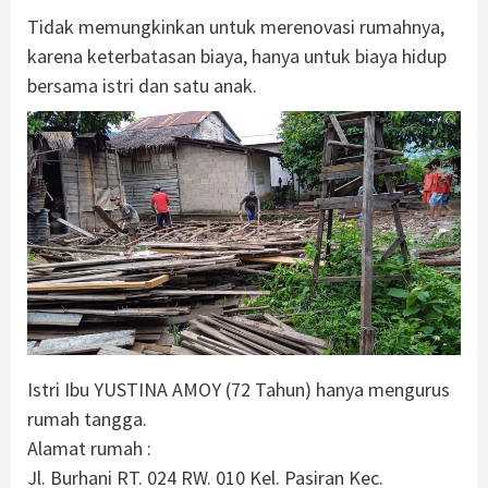
Tidak memungkinkan untuk merenovasi rumahnya,
karena keterbatasan biaya, hanya untuk biaya hidup
bersama istri dan satu anak.
Istri Ibu YUSTINA AMOY (72 Tahun) hanya mengurus
rumah tangga.
Alamat rumah :
Jl. Burhani RT. 024 RW. 010 Kel. Pasiran Kec.