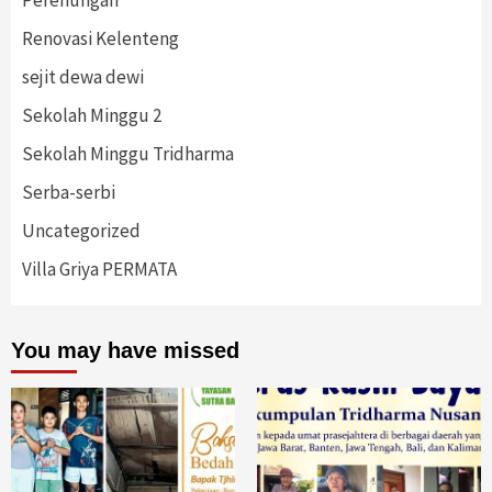
Renovasi Kelenteng
sejit dewa dewi
Sekolah Minggu 2
Sekolah Minggu Tridharma
Serba-serbi
Uncategorized
Villa Griya PERMATA
You may have missed