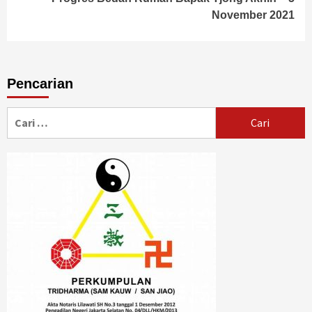
November 2021
Pencarian
Cari
untuk: