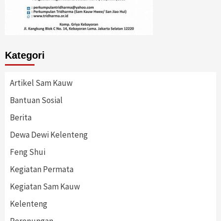
Kategori
Artikel Sam Kauw
Bantuan Sosial
Berita
Dewa Dewi Kelenteng
Feng Shui
Kegiatan Permata
Kegiatan Sam Kauw
Kelenteng
Perenungan