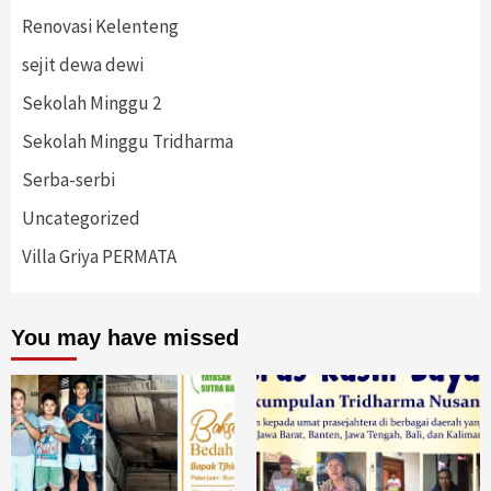
Renovasi Kelenteng
sejit dewa dewi
Sekolah Minggu 2
Sekolah Minggu Tridharma
Serba-serbi
Uncategorized
Villa Griya PERMATA
You may have missed