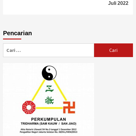
Juli 2022
Pencarian
Cari
untuk: