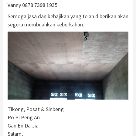
Vanny 0878 7398 1935
Semoga jasa dan kebajikan yang telah diberikan akan
segera membuahkan keberkahan.
Tikong, Posat & Sinbeng
Po Pi Peng An
Gan En Da Jia
Salam,