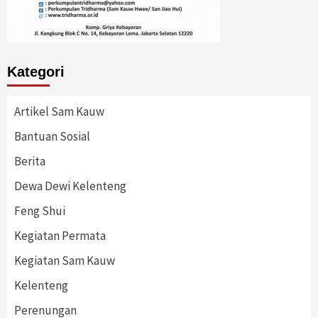
Kategori
Artikel Sam Kauw
Bantuan Sosial
Berita
Dewa Dewi Kelenteng
Feng Shui
Kegiatan Permata
Kegiatan Sam Kauw
Kelenteng
Perenungan