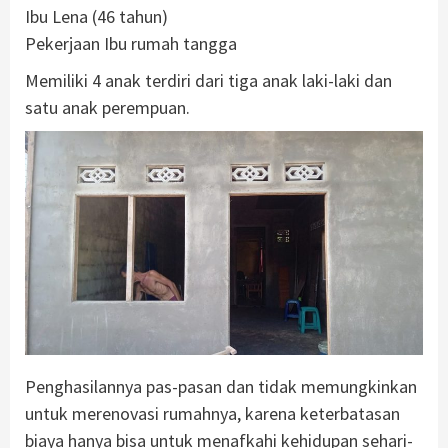
Ibu Lena (46 tahun)
Pekerjaan Ibu rumah tangga
Memiliki 4 anak terdiri dari tiga anak laki-laki dan
satu anak perempuan.
Penghasilannya pas-pasan dan tidak memungkinkan
untuk merenovasi rumahnya, karena keterbatasan
biaya hanya bisa untuk menafkahi kehidupan sehari-