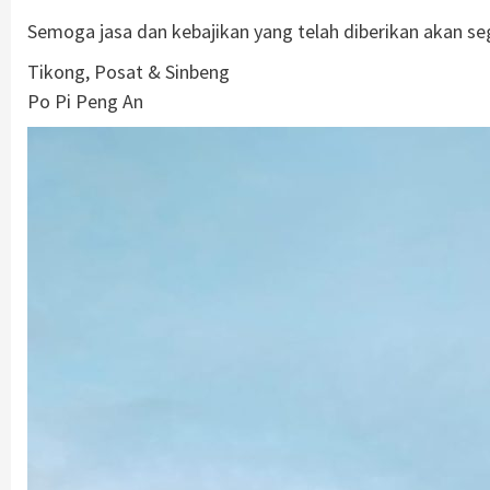
Semoga jasa dan kebajikan yang telah diberikan akan 
Tikong, Posat & Sinbeng
Po Pi Peng An