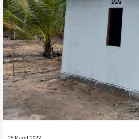
25 Maret 2022