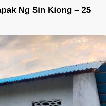
pak Ng Sin Kiong – 25