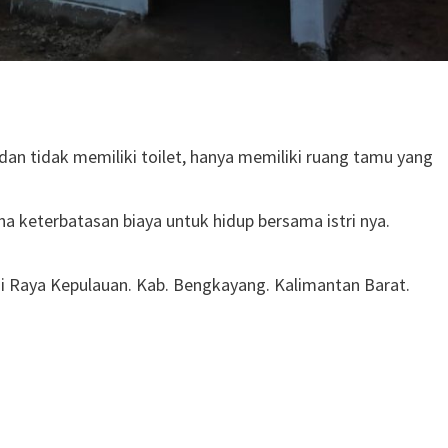
dan tidak memiliki toilet, hanya memiliki ruang tamu yang
keterbatasan biaya untuk hidup bersama istri nya.
i Raya Kepulauan. Kab. Bengkayang. Kalimantan Barat.