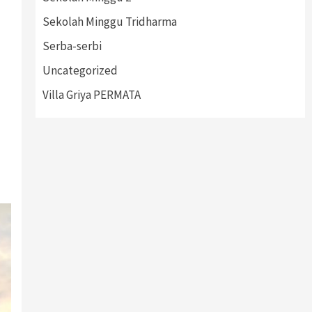
Sekolah Minggu Tridharma
Serba-serbi
Uncategorized
Villa Griya PERMATA