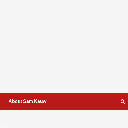
About Sam Kauw