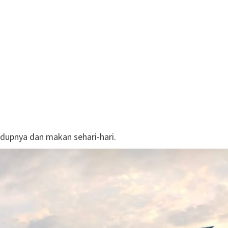
idupnya dan makan sehari-hari.