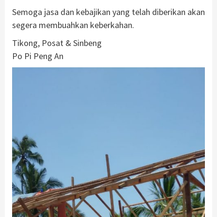
Semoga jasa dan kebajikan yang telah diberikan akan
segera membuahkan keberkahan.
Tikong, Posat & Sinbeng
Po Pi Peng An