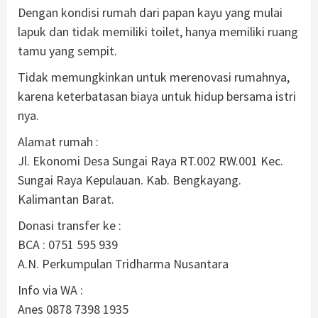
Dengan kondisi rumah dari papan kayu yang mulai
lapuk dan tidak memiliki toilet, hanya memiliki ruang
tamu yang sempit.
Tidak memungkinkan untuk merenovasi rumahnya,
karena keterbatasan biaya untuk hidup bersama istri
nya.
Alamat rumah :
Jl. Ekonomi Desa Sungai Raya RT.002 RW.001 Kec.
Sungai Raya Kepulauan. Kab. Bengkayang.
Kalimantan Barat.
Donasi transfer ke :
BCA : 0751 595 939
A.N. Perkumpulan Tridharma Nusantara
Info via WA :
Anes 0878 7398 1935