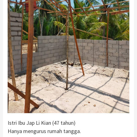
Istri Ibu Jap Li Kian (47 tahun)
Hanya mengurus rumah tangga.