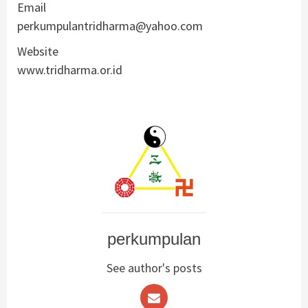
Email
perkumpulantridharma@yahoo.com
Website
www.tridharma.or.id
perkumpulan
See author's posts