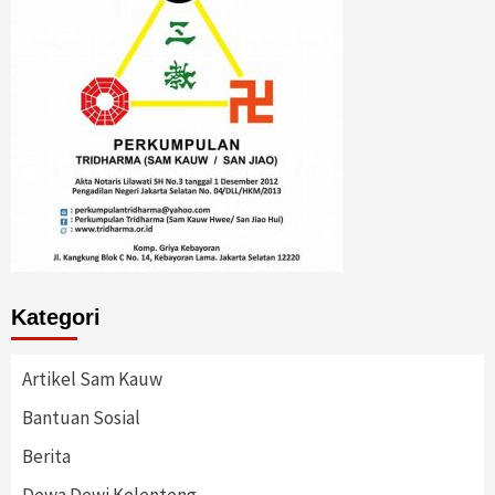
Kategori
Artikel Sam Kauw
Bantuan Sosial
Berita