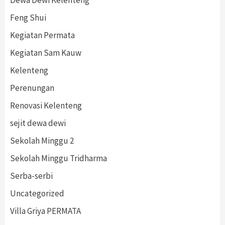
Dewa Dewi Kelenteng
Feng Shui
Kegiatan Permata
Kegiatan Sam Kauw
Kelenteng
Perenungan
Renovasi Kelenteng
sejit dewa dewi
Sekolah Minggu 2
Sekolah Minggu Tridharma
Serba-serbi
Uncategorized
Villa Griya PERMATA