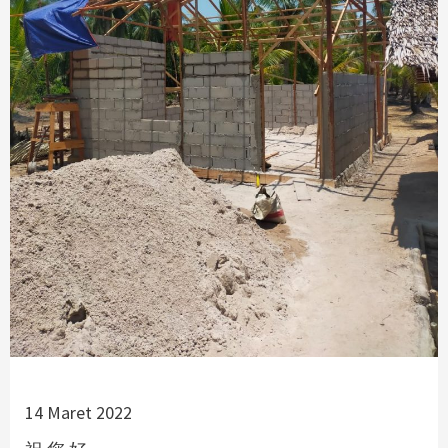
14 Maret 2022