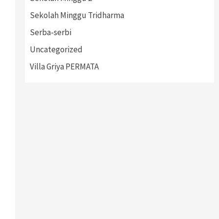
Sekolah Minggu Tridharma
Serba-serbi
Uncategorized
Villa Griya PERMATA