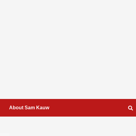
About Sam Kauw