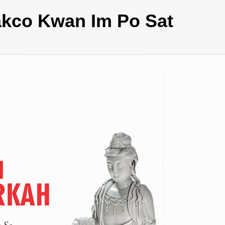
Makco Kwan Im Po Sat