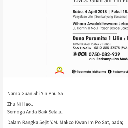
Namo Guan Shi Yin Phu Sa
Zhu Ni Hao..
Semoga Anda Baik Selalu..
Dalam Rangka Sejit Y.M. Makco Kwan Im Po Sat, pada;