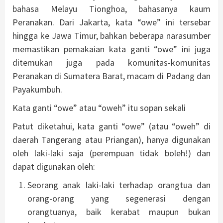
bahasa Melayu Tionghoa, bahasanya kaum
Peranakan. Dari Jakarta, kata “owe” ini tersebar
hingga ke Jawa Timur, bahkan beberapa narasumber
memastikan pemakaian kata ganti “owe” ini juga
ditemukan juga pada komunitas-komunitas
Peranakan di Sumatera Barat, macam di Padang dan
Payakumbuh.
Kata ganti “owe” atau “oweh” itu sopan sekali
Patut diketahui, kata ganti “owe” (atau “oweh” di
daerah Tangerang atau Priangan), hanya digunakan
oleh laki-laki saja (perempuan tidak boleh!) dan
dapat digunakan oleh:
Seorang anak laki-laki terhadap orangtua dan
orang-orang yang segenerasi dengan
orangtuanya, baik kerabat maupun bukan