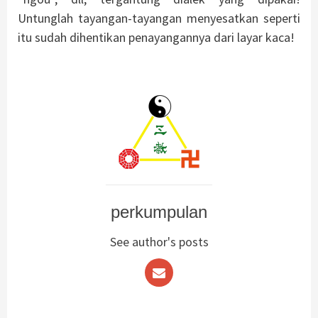
Untunglah tayangan-tayangan menyesatkan seperti
itu sudah dihentikan penayangannya dari layar kaca!
perkumpulan
See author's posts