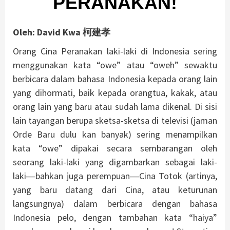
PERANAKAN!
Oleh: David Kwa 柯建孝
Orang Cina Peranakan laki-laki di Indonesia sering
menggunakan kata “owe” atau “oweh” sewaktu
berbicara dalam bahasa Indonesia kepada orang lain
yang dihormati, baik kepada orangtua, kakak, atau
orang lain yang baru atau sudah lama dikenal. Di sisi
lain tayangan berupa sketsa-sketsa di televisi (jaman
Orde Baru dulu kan banyak) sering menampilkan
kata “owe” dipakai secara sembarangan oleh
seorang laki-laki yang digambarkan sebagai laki-
laki―bahkan juga perempuan―Cina Totok (artinya,
yang baru datang dari Cina, atau keturunan
langsungnya) dalam berbicara dengan bahasa
Indonesia pelo, dengan tambahan kata “haiya”