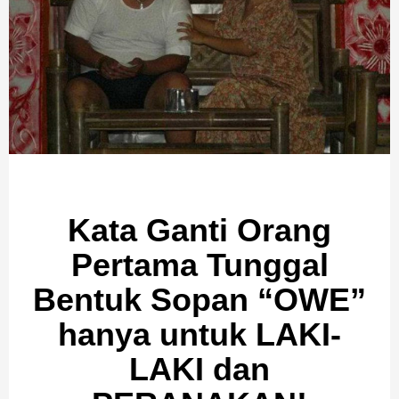
Kata Ganti Orang
Pertama Tunggal
Bentuk Sopan “OWE”
hanya untuk LAKI-
LAKI dan