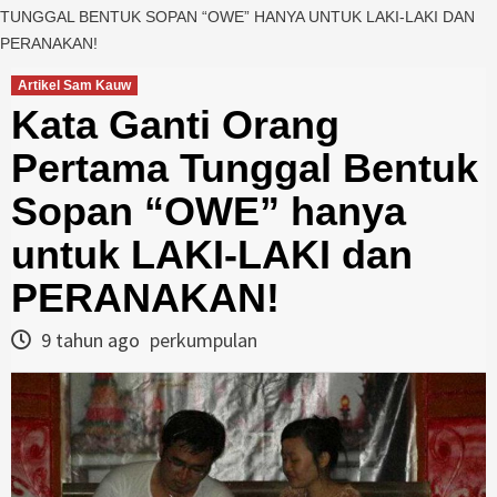
TUNGGAL BENTUK SOPAN “OWE” HANYA UNTUK LAKI-LAKI DAN
PERANAKAN!
Artikel Sam Kauw
Kata Ganti Orang
Pertama Tunggal Bentuk
Sopan “OWE” hanya
untuk LAKI-LAKI dan
PERANAKAN!
9 tahun ago
perkumpulan