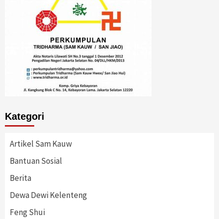
Kategori
Artikel Sam Kauw
Bantuan Sosial
Berita
Dewa Dewi Kelenteng
Feng Shui