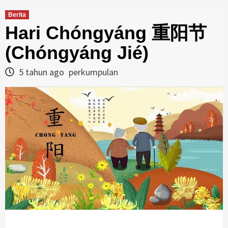
Berita
Hari Chóngyáng 重阳节
(Chóngyáng Jié)
5 tahun ago
perkumpulan