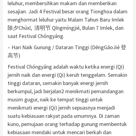
leluhur, membersihkan makam dan memberikan
sesajian. Jadi 4 Festival besar orang Tionghoa dalam
menghormat leluhur yaitu Malam Tahun Baru Imlek
除夕Chúxī, 清明节 Qīngmíngjié, Bulan 7 Imlek, dan
saat Festival Chóngyáng.
– Hari Naik Gunung / Dataran Tinggi (DēngGāoJié 登
高节)
Festival Chóngyáng adalah waktu ketika energi (Qi)
jernih naik dan energi (Qi) keruh tenggelam. Semakin
tinggi dataran, semakin banyak energi jernih
berkumpul, jadi berjalan2 menikmati pemandangan
musim gugur, naik ke tempat tinggi untuk
menikmati energi (Qi) jernih sepuasnya menjadi
suatu kebiasaan rakyat pada umumnya. Di zaman
kuno, pemujaan orang terhadap gunung membentuk
kebiasaan mendaki untuk mencari berkah dan