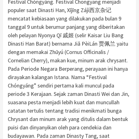
Festival Chóngyáng. Festival Chongyang menjadi
populer saat Dinasti Han, Xījīng Zájì西京杂记
mencatat kebiasaan yang dilakukan pada bulan 9
tanggal 9 untuk berumur panjang yang diberitakan
oleh pelayan Nyonya Qī 戚姬 (selir Kaisar Liu Bang
Dinasti Han Barat) bernama Jiǎ PèiLán 贾佩兰 yaitu
dengan memakai Zhūyú (Cornus Officinalis /
Cornelian Cherry), makan kue, minum arak chrysant.
Pada Periode Negara Berperang, perayaan ini hanya
dirayakan kalangan Istana. Nama “Festival
Chóngyáng” sendiri pertama kali muncul pada
periode 3 Kerajaan. Sejak zaman Dinasti Wei dan Jin,
suasana pesta menjadi lebih kuat dan muncullah
catatan tertulis tentang tradisi menikmati bunga
Chrysant dan minum arak yang ditulis dalam bentuk
puisi dan dinyanyikan oleh para cendekia dan
budayawan. Pada zaman Dinasty Tang, saat