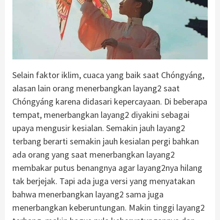
Selain faktor iklim, cuaca yang baik saat Chóngyáng,
alasan lain orang menerbangkan layang2 saat
Chóngyáng karena didasari kepercayaan. Di beberapa
tempat, menerbangkan layang2 diyakini sebagai
upaya mengusir kesialan. Semakin jauh layang2
terbang berarti semakin jauh kesialan pergi bahkan
ada orang yang saat menerbangkan layang2
membakar putus benangnya agar layang2nya hilang
tak berjejak. Tapi ada juga versi yang menyatakan
bahwa menerbangkan layang2 sama juga
menerbangkan keberuntungan. Makin tinggi layang2