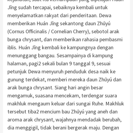
Jǐng sudah tercapai, sebaiknya kembali untuk
menyelamatkan rakyat dari penderitaan. Dewa
memberikan Huán Jǐng sekantong daun Zhūyú
(Cornus Officinalis / Cornelian Cherry), sebotol arak
bunga chrysant, dan memberikan rahasia pembasmi
iblis. Huán Jǐng kembali ke kampungnya dengan
menunggang bangau. Sesampainya di kampung
halaman, pagi2 sekali bulan 9 tanggal 9, sesuai
petunjuk Dewa menyuruh penduduk desa naik ke
gunung terdekat, memberi mereka daun Zhūyú dan
arak bunga chrysant. Siang hari angin besar
mengamuk, suasana mencekam, terdengar suara
makhluk mengaum keluar dari sungai Ruhe. Makhluk
tersebut tiba2 mencium bau Zhūyú yang aneh dan
aroma arak chrysant, wajahnya mendadak berubah,
dia menggigil, tidak berani bergerak maju. Dengan