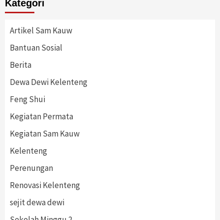
Kategori
Artikel Sam Kauw
Bantuan Sosial
Berita
Dewa Dewi Kelenteng
Feng Shui
Kegiatan Permata
Kegiatan Sam Kauw
Kelenteng
Perenungan
Renovasi Kelenteng
sejit dewa dewi
Sekolah Minggu 2