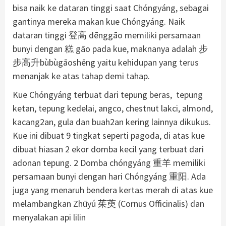
bisa naik ke dataran tinggi saat Chóngyáng, sebagai
gantinya mereka makan kue Chóngyáng. Naik
dataran tinggi 登高 dēnggāo memiliki persamaan
bunyi dengan 糕 gāo pada kue, maknanya adalah 步
步高升bùbùgāoshēng yaitu kehidupan yang terus
menanjak ke atas tahap demi tahap.
Kue Chóngyáng terbuat dari tepung beras, tepung
ketan, tepung kedelai, angco, chestnut lakci, almond,
kacang2an, gula dan buah2an kering lainnya dikukus.
Kue ini dibuat 9 tingkat seperti pagoda, di atas kue
dibuat hiasan 2 ekor domba kecil yang terbuat dari
adonan tepung. 2 Domba chóngyáng 重羊 memiliki
persamaan bunyi dengan hari Chóngyáng 重阳. Ada
juga yang menaruh bendera kertas merah di atas kue
melambangkan Zhūyú 茱萸 (Cornus Officinalis) dan
menyalakan api lilin