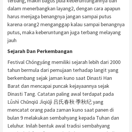
terbang, makin bagus pula keberuntungannya dan
dalam menerbangkan layang2, dengan cara apapun
harus menjaga benangnya jangan sampai putus
karena orang2 menganggap kalau sampai benangnya
putus, maka keberuntungan juga terbang melayang
jauh
Sejarah Dan Perkembangan
Festival Chóngyáng memiliki sejarah lebih dari 2000
tahun bermula dari pemujaan terhadap langit yang
berkembang sejak jaman kuno saat Dinasti Han
Barat dan mencapai puncak kejayaannya sejak
Dinasti Tang. Catatan paling awal terdapat pada
Lǚshì Chūnqiū Jìqiūjì 吕氏春秋·季秋纪 yang
mencatat orang pada zaman kuno saat panen di
bulan 9 melakukan sembahyang kepada Tuhan dan
Leluhur. Inilah bentuk awal tradisi sembahyang