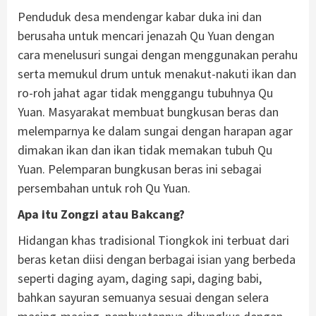
Penduduk desa mendengar kabar duka ini dan
berusaha untuk mencari jenazah Qu Yuan dengan
cara menelusuri sungai dengan menggunakan perahu
serta memukul drum untuk menakut-nakuti ikan dan
ro-roh jahat agar tidak menggangu tubuhnya Qu
Yuan. Masyarakat membuat bungkusan beras dan
melemparnya ke dalam sungai dengan harapan agar
dimakan ikan dan ikan tidak memakan tubuh Qu
Yuan. Pelemparan bungkusan beras ini sebagai
persembahan untuk roh Qu Yuan.
Apa itu Zongzi atau Bakcang?
Hidangan khas tradisional Tiongkok ini terbuat dari
beras ketan diisi dengan berbagai isian yang berbeda
seperti daging ayam, daging sapi, daging babi,
bahkan sayuran semuanya sesuai dengan selera