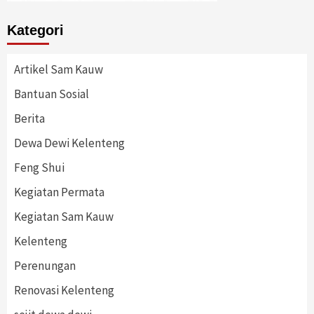
Kategori
Artikel Sam Kauw
Bantuan Sosial
Berita
Dewa Dewi Kelenteng
Feng Shui
Kegiatan Permata
Kegiatan Sam Kauw
Kelenteng
Perenungan
Renovasi Kelenteng