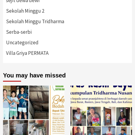
sejit dewa dewi
Sekolah Minggu 2
Sekolah Minggu Tridharma
Serba-serbi
Uncategorized
Villa Griya PERMATA
You may have missed