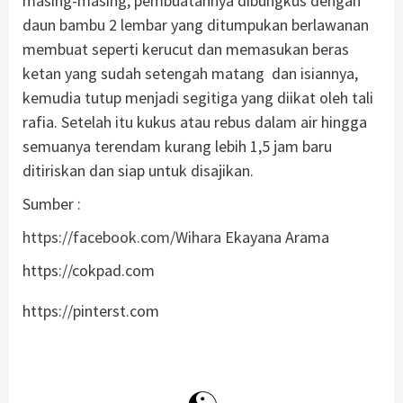
masing-masing, pembuatannya dibungkus dengan
daun bambu 2 lembar yang ditumpukan berlawanan
membuat seperti kerucut dan memasukan beras
ketan yang sudah setengah matang dan isiannya,
kemudia tutup menjadi segitiga yang diikat oleh tali
rafia. Setelah itu kukus atau rebus dalam air hingga
semuanya terendam kurang lebih 1,5 jam baru
ditiriskan dan siap untuk disajikan.
Sumber :
https://facebook.com/Wihara
Ekayana Arama
https://cokpad.com
https://pinterst.com