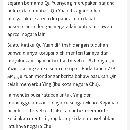
sejarah bernama Qu Yuanyang merupakan sarjana
politik dan menteri. Qu Yuan dikagumi oleh
masyarakat karena dia pandai dan dapat
bekerjasama dengan negara lain untuk melawan
agresi negara lain.
Suatu ketika Qu Yuan difitnah dengan tuduhan
bahwa diirnya korupsi oleh menteri lainnya dan
meyakinkan rajan untuk hal tersebut. Akhirnya Qu
Yuan diasingkan ke suatu tempat. Pada tahun 278
SM, Qu Yuan mendengar berita bahaw pasukan Qin
telah menyerbu Ying (ibu kota negara Chu).
Ia menulis puisi ratapan untuk Ying dan
menenggelamkan dirinya ke sungai Miluo. Kejadian
bunuh diri tersebut dilakukan untuk memprotes
kebijakan menteri yang korupsi dan menyebabkan
jatuhnya negara Chu.