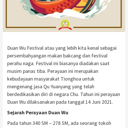
Duan Wu Festival atau yang lebih kita kenal sebagai
persembahyangan makan bakcang dan festival
perahu naga. Festival ini biasanya diadakan saat
musim panas tiba. Perayaan ini merupakan
kebudayaan masyarakat Tionghoa untuk
mengenang jasa Qu Yuanyang yang telah
berdedikasikan diri di negara Chu. Tahun ini perayaan
Duan Wu dilaksanakan pada tanggal 14 Juni 2021.
Sejarah Perayaan Duan Wu
Pada tahun 340 SM – 278 SM, ada seorang tokoh