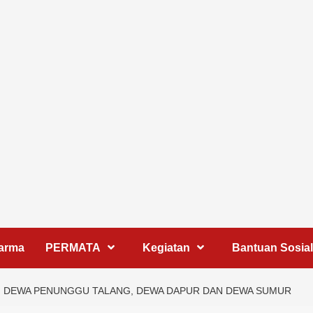
harma
PERMATA
Kegiatan
Bantuan Sosial
U, DEWA PENUNGGU TALANG, DEWA DAPUR DAN DEWA SUMUR