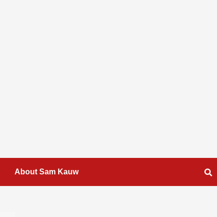
About Sam Kauw