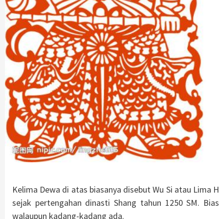
Kelima Dewa di atas biasanya disebut Wu Si atau Lima
sejak pertengahan dinasti Shang tahun 1250 SM. Bia
walaupun kadang-kadang ada.