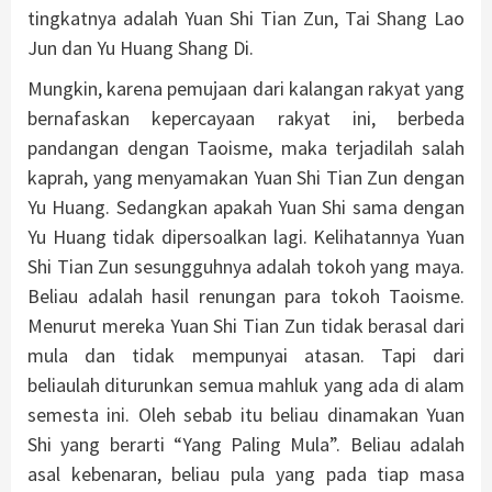
tingkatnya adalah Yuan Shi Tian Zun, Tai Shang Lao
Jun dan Yu Huang Shang Di.
Mungkin, karena pemujaan dari kalangan rakyat yang
bernafaskan kepercayaan rakyat ini, berbeda
pandangan dengan Taoisme, maka terjadilah salah
kaprah, yang menyamakan Yuan Shi Tian Zun dengan
Yu Huang. Sedangkan apakah Yuan Shi sama dengan
Yu Huang tidak dipersoalkan lagi. Kelihatannya Yuan
Shi Tian Zun sesungguhnya adalah tokoh yang maya.
Beliau adalah hasil renungan para tokoh Taoisme.
Menurut mereka Yuan Shi Tian Zun tidak berasal dari
mula dan tidak mempunyai atasan. Tapi dari
beliaulah diturunkan semua mahluk yang ada di alam
semesta ini. Oleh sebab itu beliau dinamakan Yuan
Shi yang berarti “Yang Paling Mula”. Beliau adalah
asal kebenaran, beliau pula yang pada tiap masa