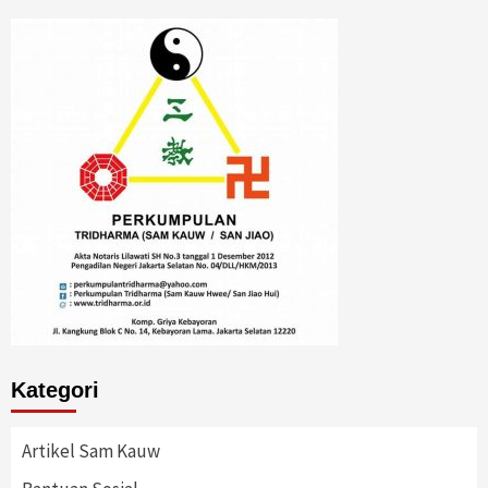
Kategori
Artikel Sam Kauw