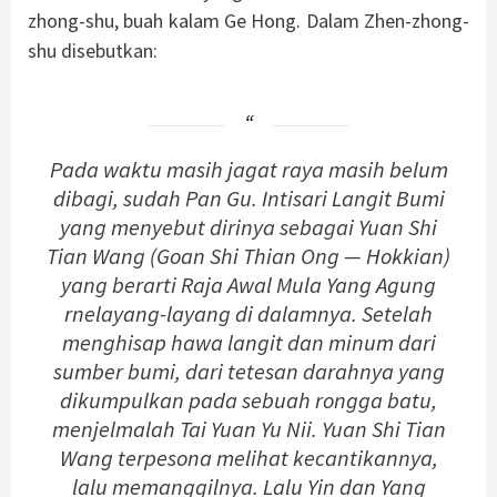
zhong-shu, buah kalam Ge Hong. Dalam Zhen-zhong-
shu disebutkan:
Pada waktu masih jagat raya masih belum
dibagi, sudah Pan Gu. Intisari Langit Bumi
yang menyebut dirinya sebagai Yuan Shi
Tian Wang (Goan Shi Thian Ong — Hokkian)
yang berarti Raja Awal Mula Yang Agung
rnelayang-layang di dalamnya. Setelah
menghisap hawa langit dan minum dari
sumber bumi, dari tetesan darahnya yang
dikumpulkan pada sebuah rongga batu,
menjelmalah Tai Yuan Yu Nii. Yuan Shi Tian
Wang terpesona melihat kecantikannya,
lalu memanggilnya. Lalu Yin dan Yang