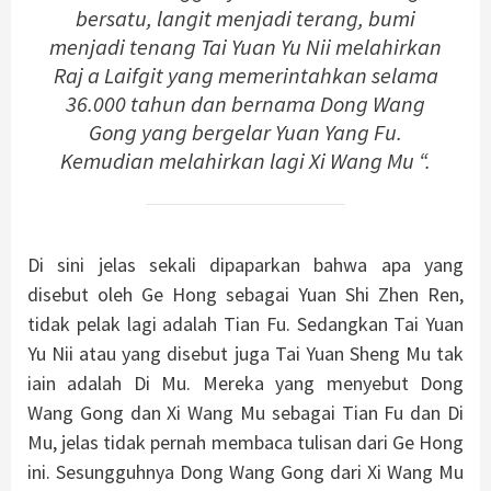
bersatu, langit menjadi terang, bumi
menjadi tenang Tai Yuan Yu Nii melahirkan
Raj a Laifgit yang memerintahkan selama
36.000 tahun dan bernama Dong Wang
Gong yang bergelar Yuan Yang Fu.
Kemudian melahirkan lagi Xi Wang Mu “.
Di sini jelas sekali dipaparkan bahwa apa yang
disebut oleh Ge Hong sebagai Yuan Shi Zhen Ren,
tidak pelak lagi adalah Tian Fu. Sedangkan Tai Yuan
Yu Nii atau yang disebut juga Tai Yuan Sheng Mu tak
iain adalah Di Mu. Mereka yang menyebut Dong
Wang Gong dan Xi Wang Mu sebagai Tian Fu dan Di
Mu, jelas tidak pernah membaca tulisan dari Ge Hong
ini. Sesungguhnya Dong Wang Gong dari Xi Wang Mu