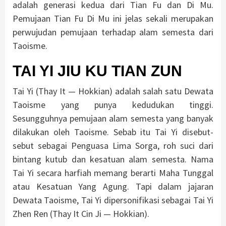
adalah generasi kedua dari Tian Fu dan Di Mu.
Pemujaan Tian Fu Di Mu ini jelas sekali merupakan
perwujudan pemujaan terhadap alam semesta dari
Taoisme.
TAI YI JIU KU TIAN ZUN
Tai Yi (Thay It — Hokkian) adalah salah satu Dewata
Taoisme yang punya kedudukan tinggi.
Sesungguhnya pemujaan alam semesta yang banyak
dilakukan oleh Taoisme. Sebab itu Tai Yi disebut-
sebut sebagai Penguasa Lima Sorga, roh suci dari
bintang kutub dan kesatuan alam semesta. Nama
Tai Yi secara harfiah memang berarti Maha Tunggal
atau Kesatuan Yang Agung. Tapi dalam jajaran
Dewata Taoisme, Tai Yi dipersonifikasi sebagai Tai Yi
Zhen Ren (Thay It Cin Ji — Hokkian).