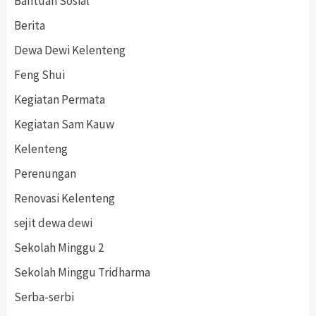
Bantuan Sosial
Berita
Dewa Dewi Kelenteng
Feng Shui
Kegiatan Permata
Kegiatan Sam Kauw
Kelenteng
Perenungan
Renovasi Kelenteng
sejit dewa dewi
Sekolah Minggu 2
Sekolah Minggu Tridharma
Serba-serbi