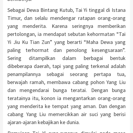
Sebagai Dewa Bintang Kutub, Tai Yi tinggal di Istana
Timur, dan selalu mendengar ratapan orang-orang
yang menderita. Karena seringnya memberikan
pertolongan, ia mendapat sebutan kehormatan “Tai
Yi Jiu Ku Tian Zun” yang berarti “Maha Dewa yang
paling terhormat dan penolong kesengsaraan”.
Sering ditampilkan dalam berbagai bentuk
dibeberapa daerah, tapi yang paling terkenal adalah
penampilannya sebagai seorang pertapa tua,
berwajah ramah, membawa cabang pohon Yang Liu
dan mengendarai bunga teratai. Dengan bunga
teratainya itu, konon ia mengantarkan orang-orang
yang menderita ke tempat yang aman. Dan dengan
cabang Yang Liu memercikkan air suci yang berisi
ajaran-ajaran kebajikan ke dunia.