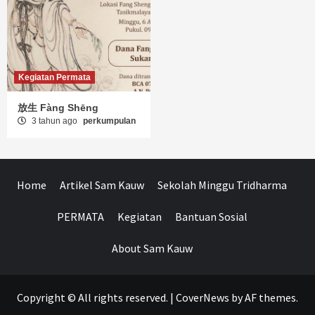
Kegiatan Permata
放生 Fàng Shēng
3 tahun ago
perkumpulan
Home
Artikel Sam Kauw
Sekolah Minggu Tridharma
PERMATA
Kegiatan
Bantuan Sosial
About Sam Kauw
Copyright © All rights reserved.
|
CoverNews
by AF themes.