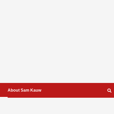
About Sam Kauw