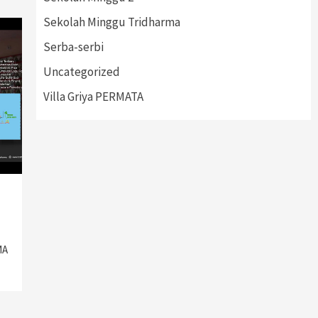
Sekolah Minggu Tridharma
Serba-serbi
Uncategorized
Villa Griya PERMATA
MA