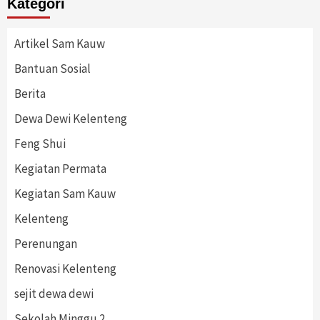
Kategori
Artikel Sam Kauw
Bantuan Sosial
Berita
Dewa Dewi Kelenteng
Feng Shui
Kegiatan Permata
Kegiatan Sam Kauw
Kelenteng
Perenungan
Renovasi Kelenteng
sejit dewa dewi
Sekolah Minggu 2