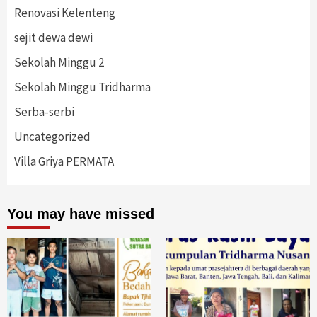
Renovasi Kelenteng
sejit dewa dewi
Sekolah Minggu 2
Sekolah Minggu Tridharma
Serba-serbi
Uncategorized
Villa Griya PERMATA
You may have missed