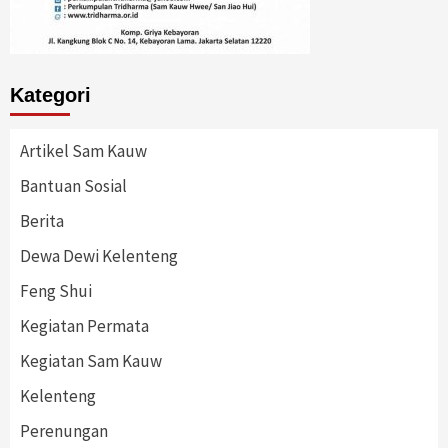
Kategori
Artikel Sam Kauw
Bantuan Sosial
Berita
Dewa Dewi Kelenteng
Feng Shui
Kegiatan Permata
Kegiatan Sam Kauw
Kelenteng
Perenungan