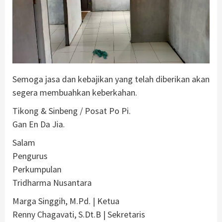
Semoga jasa dan kebajikan yang telah diberikan akan
segera membuahkan keberkahan.
Tikong & Sinbeng / Posat Po Pi.
Gan En Da Jia.
Salam
Pengurus
Perkumpulan
Tridharma Nusantara
Marga Singgih, M.Pd. | Ketua
Renny Chagavati, S.Dt.B | Sekretaris