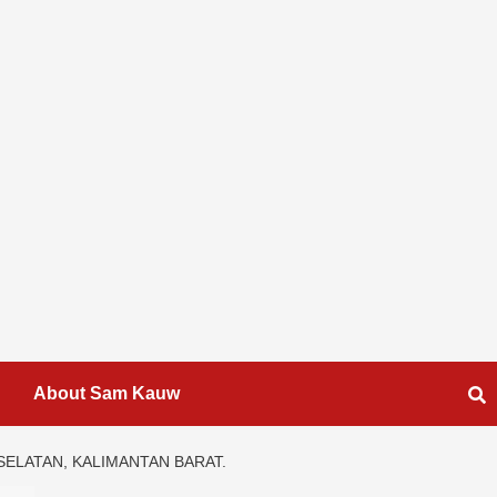
About Sam Kauw
ELATAN, KALIMANTAN BARAT.