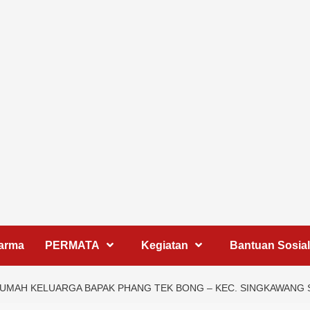
harma
PERMATA
Kegiatan
Bantuan Sosial
UMAH KELUARGA BAPAK PHANG TEK BONG – KEC. SINGKAWANG S