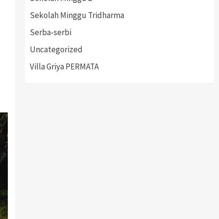
Sekolah Minggu Tridharma
Serba-serbi
Uncategorized
Villa Griya PERMATA