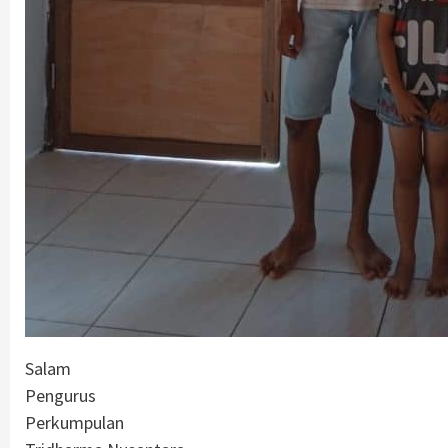
Salam
Pengurus
Perkumpulan