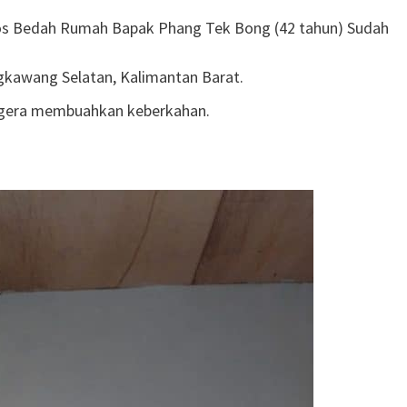
ksos Bedah Rumah Bapak Phang Tek Bong (42 tahun) Sudah
ngkawang Selatan, Kalimantan Barat.
segera membuahkan keberkahan.