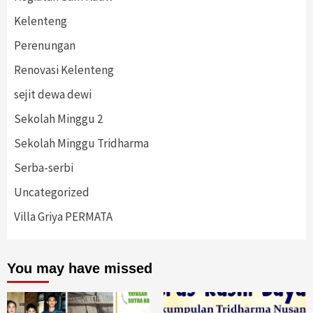
Kelenteng
Perenungan
Renovasi Kelenteng
sejit dewa dewi
Sekolah Minggu 2
Sekolah Minggu Tridharma
Serba-serbi
Uncategorized
Villa Griya PERMATA
You may have missed