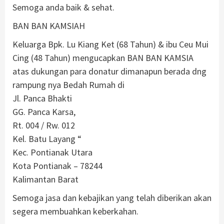
Semoga anda baik & sehat.
BAN BAN KAMSIAH
Keluarga Bpk. Lu Kiang Ket (68 Tahun) & ibu Ceu Mui
Cing (48 Tahun) mengucapkan BAN BAN KAMSIA
atas dukungan para donatur dimanapun berada dng
rampung nya Bedah Rumah di
Jl. Panca Bhakti
GG. Panca Karsa,
Rt. 004 / Rw. 012
Kel. Batu Layang “
Kec. Pontianak Utara
Kota Pontianak – 78244
Kalimantan Barat
Semoga jasa dan kebajikan yang telah diberikan akan
segera membuahkan keberkahan.