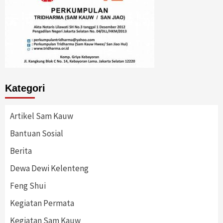
Kategori
Artikel Sam Kauw
Bantuan Sosial
Berita
Dewa Dewi Kelenteng
Feng Shui
Kegiatan Permata
Kegiatan Sam Kauw