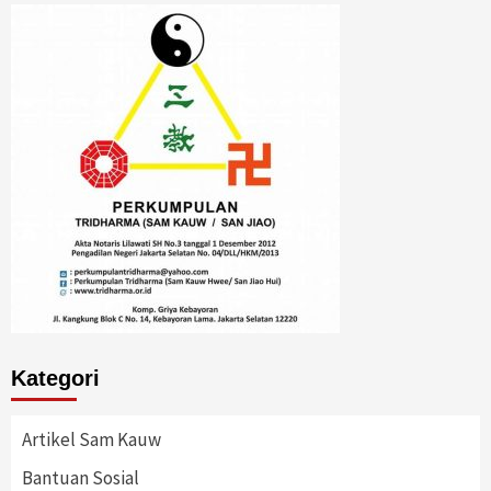
Kategori
Artikel Sam Kauw
Bantuan Sosial