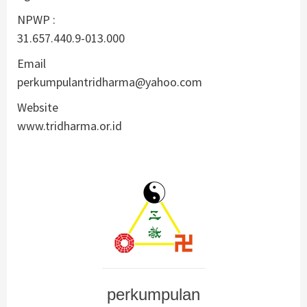
NPWP :
31.657.440.9-013.000
Email
perkumpulantridharma@yahoo.com
Website
www.tridharma.or.id
perkumpulan