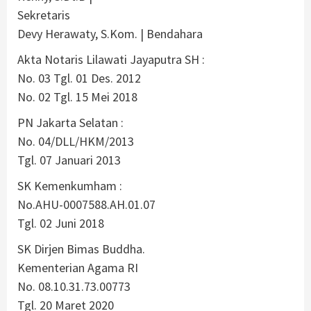
Sekretaris
Devy Herawaty, S.Kom. | Bendahara
Akta Notaris Lilawati Jayaputra SH :
No. 03 Tgl. 01 Des. 2012
No. 02 Tgl. 15 Mei 2018
PN Jakarta Selatan :
No. 04/DLL/HKM/2013
Tgl. 07 Januari 2013
SK Kemenkumham :
No.AHU-0007588.AH.01.07
Tgl. 02 Juni 2018
SK Dirjen Bimas Buddha.
Kementerian Agama RI
No. 08.10.31.73.00773
Tgl. 20 Maret 2020