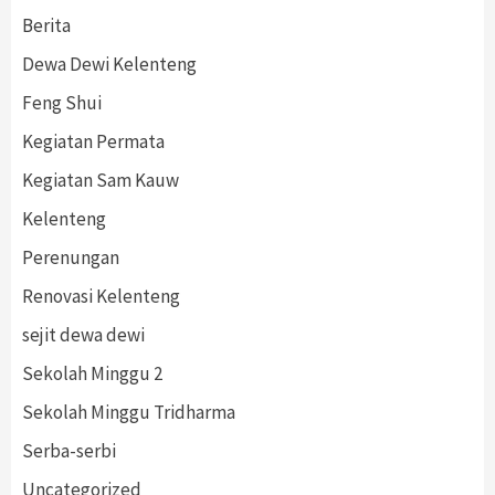
Berita
Dewa Dewi Kelenteng
Feng Shui
Kegiatan Permata
Kegiatan Sam Kauw
Kelenteng
Perenungan
Renovasi Kelenteng
sejit dewa dewi
Sekolah Minggu 2
Sekolah Minggu Tridharma
Serba-serbi
Uncategorized